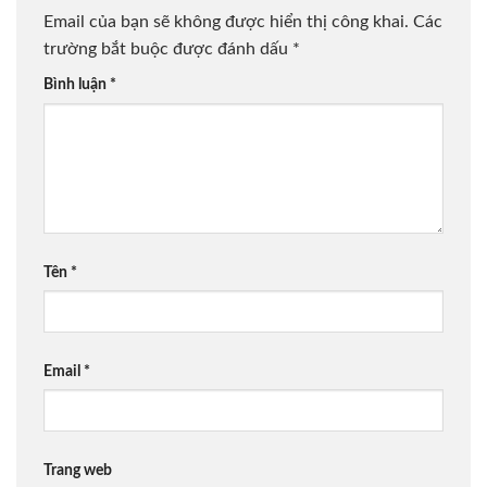
Email của bạn sẽ không được hiển thị công khai.
Các
trường bắt buộc được đánh dấu
*
Bình luận
*
Tên
*
Email
*
Trang web