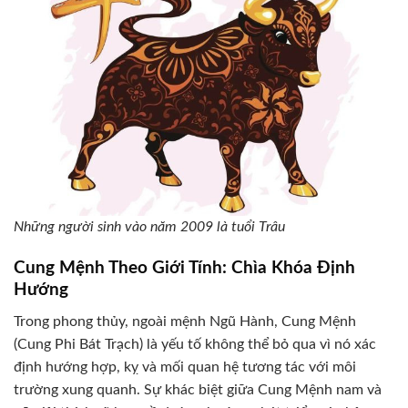
Những người sinh vào năm 2009 là tuổi Trâu
Cung Mệnh Theo Giới Tính: Chìa Khóa Định
Hướng
Trong phong thủy, ngoài mệnh Ngũ Hành, Cung Mệnh
(Cung Phi Bát Trạch) là yếu tố không thể bỏ qua vì nó xác
định hướng hợp, kỵ và mối quan hệ tương tác với môi
trường xung quanh. Sự khác biệt giữa Cung Mệnh nam và