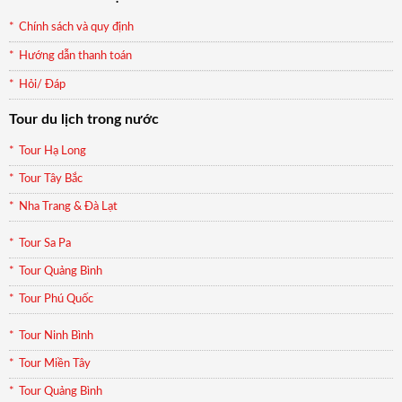
Chính sách và quy định
Hướng dẫn thanh toán
Hỏi/ Đáp
Tour du lịch trong nước
Tour Hạ Long
Tour Tây Bắc
Nha Trang & Đà Lạt
Tour Sa Pa
Tour Quảng Bình
Tour Phú Quốc
Tour Ninh Bình
Tour Miền Tây
Tour Quảng Bình