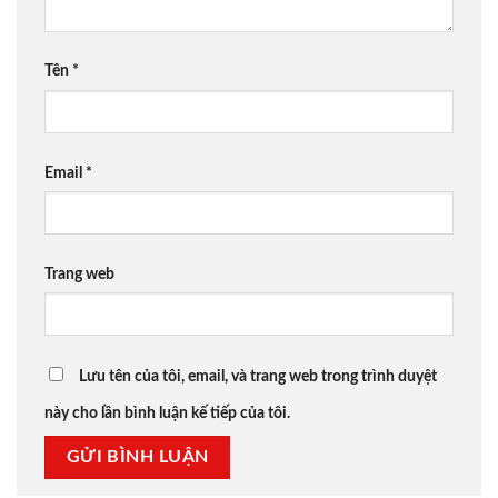
Tên
*
Email
*
Trang web
Lưu tên của tôi, email, và trang web trong trình duyệt
này cho lần bình luận kế tiếp của tôi.