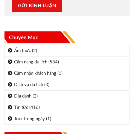
Chuyên Mục
Ẩm thực
(2)
Cẩm nang du lịch
(584)
Cảm nhận khách hàng
(1)
Dịch vụ du lịch
(3)
Địa danh
(2)
Tin tức
(416)
Tour trong ngày
(1)