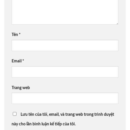
Tên
*
Email
*
Trang web
Lưu tên của tôi, email, và trang web trong trình duyệt
này cho lần bình luận kế tiếp của tôi.