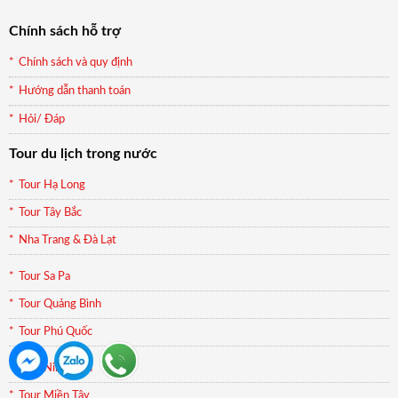
Chính sách hỗ trợ
Chính sách và quy định
Hướng dẫn thanh toán
Hỏi/ Đáp
Tour du lịch trong nước
Tour Hạ Long
Tour Tây Bắc
Nha Trang & Đà Lạt
Tour Sa Pa
Tour Quảng Bình
Tour Phú Quốc
Tour Ninh Bình
Tour Miền Tây