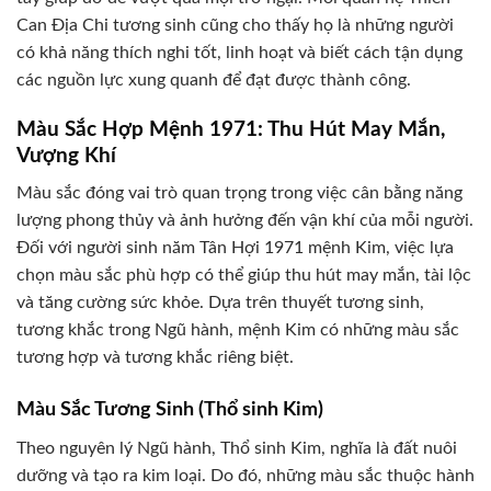
Can Địa Chi tương sinh cũng cho thấy họ là những người
có khả năng thích nghi tốt, linh hoạt và biết cách tận dụng
các nguồn lực xung quanh để đạt được thành công.
Màu Sắc Hợp Mệnh 1971: Thu Hút May Mắn,
Vượng Khí
Màu sắc đóng vai trò quan trọng trong việc cân bằng năng
lượng phong thủy và ảnh hưởng đến vận khí của mỗi người.
Đối với người sinh năm Tân Hợi 1971 mệnh Kim, việc lựa
chọn màu sắc phù hợp có thể giúp thu hút may mắn, tài lộc
và tăng cường sức khỏe. Dựa trên thuyết tương sinh,
tương khắc trong Ngũ hành, mệnh Kim có những màu sắc
tương hợp và tương khắc riêng biệt.
Màu Sắc Tương Sinh (Thổ sinh Kim)
Theo nguyên lý Ngũ hành, Thổ sinh Kim, nghĩa là đất nuôi
dưỡng và tạo ra kim loại. Do đó, những màu sắc thuộc hành