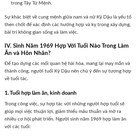
trong Tây Tứ Mệnh.
Sự khác biệt về cung mệnh giữa nam và nữ Kỷ Dậu là yếu tố
then chốt để xác định các hướng hợp và kỵ trong xây dựng,
bài trí không gian sống và làm việc.
IV. Sinh Năm 1969 Hợp Với Tuổi Nào Trong Làm
Ăn và Hôn Nhân?
Để tạo dựng các mối quan hệ hài hòa, mang lại may mắn và
thành công, người tuổi Kỷ Dậu nên chú ý đến sự tương hợp
về tuổi tác.
1. Tuổi hợp làm ăn, kinh doanh
Trong công việc, sự hợp tác với những người hợp tuổi sẽ
giúp mọi việc thuận lợi, giảm thiểu mâu thuẫn và mở ra
nhiều cơ hội phát triển. Người sinh năm 1969 hợp làm ăn
với các tuổi: