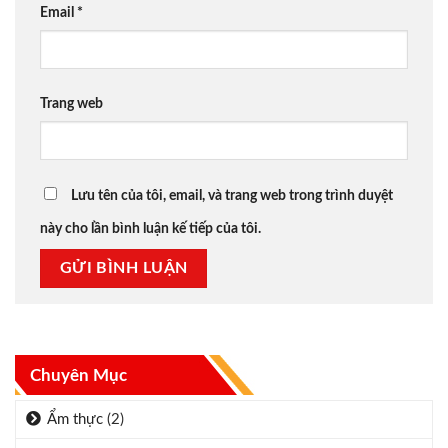
Email
*
Trang web
Lưu tên của tôi, email, và trang web trong trình duyệt
này cho lần bình luận kế tiếp của tôi.
Chuyên Mục
Ẩm thực
(2)