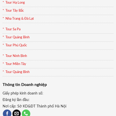
Tour Hạ Long
Tour Tây Bắc
Nha Trang & Đà Lạt
Tour Sa Pa
Tour Quảng Bình
Tour Phú Quốc
Tour Ninh Bình
Tour Miền Tây
Tour Quảng Bình
Thông tin Doanh nghiệp
Giấy phép kinh doanh số:
Đăng ký lần đầu:
Nơi cấp: Sở KD&ĐT Thành phố Hà Nội