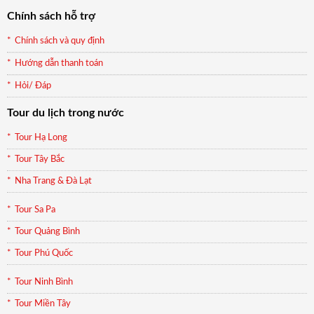
Chính sách hỗ trợ
Chính sách và quy định
Hướng dẫn thanh toán
Hỏi/ Đáp
Tour du lịch trong nước
Tour Hạ Long
Tour Tây Bắc
Nha Trang & Đà Lạt
Tour Sa Pa
Tour Quảng Bình
Tour Phú Quốc
Tour Ninh Bình
Tour Miền Tây