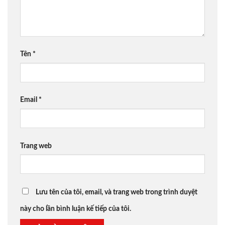
Tên
*
Email
*
Trang web
Lưu tên của tôi, email, và trang web trong trình duyệt
này cho lần bình luận kế tiếp của tôi.