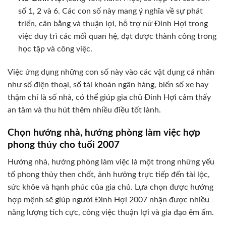
số 1, 2 và 6. Các con số này mang ý nghĩa về sự phát
triển, cân bằng và thuận lợi, hỗ trợ nữ Đinh Hợi trong
việc duy trì các mối quan hệ, đạt được thành công trong
học tập và công việc.
Việc ứng dụng những con số này vào các vật dụng cá nhân
như số điện thoại, số tài khoản ngân hàng, biển số xe hay
thậm chí là số nhà, có thể giúp gia chủ Đinh Hợi cảm thấy
an tâm và thu hút thêm nhiều điều tốt lành.
Chọn hướng nhà, hướng phòng làm việc hợp
phong thủy cho tuổi 2007
Hướng nhà, hướng phòng làm việc là một trong những yếu
tố phong thủy then chốt, ảnh hưởng trực tiếp đến tài lộc,
sức khỏe và hạnh phúc của gia chủ. Lựa chọn được hướng
hợp mệnh sẽ giúp người Đinh Hợi 2007 nhận được nhiều
năng lượng tích cực, công việc thuận lợi và gia đạo êm ấm.