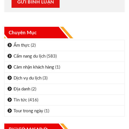
Chuyên Mục
Ẩm thực
(2)
Cẩm nang du lịch
(583)
Cảm nhận khách hàng
(1)
Dịch vụ du lịch
(3)
Địa danh
(2)
Tin tức
(416)
Tour trong ngày
(1)