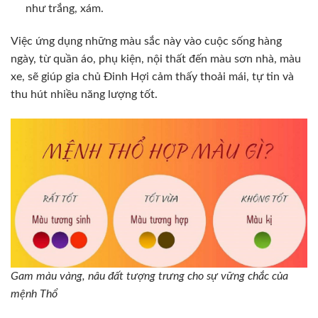
như trắng, xám.
Việc ứng dụng những màu sắc này vào cuộc sống hàng
ngày, từ quần áo, phụ kiện, nội thất đến màu sơn nhà, màu
xe, sẽ giúp gia chủ Đinh Hợi cảm thấy thoải mái, tự tin và
thu hút nhiều năng lượng tốt.
Gam màu vàng, nâu đất tượng trưng cho sự vững chắc của
mệnh Thổ