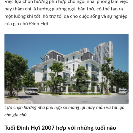
Việc lựa chọn hướng phù hợp cho ngôi nhà, phòng làm việc
hay thậm chí là hướng giường ngủ, bàn thờ, có thể tạo ra
một luồng khí tốt, hỗ trợ tối đa cho cuộc sống và sự nghiệp
của gia chủ Đinh Hợi.
Lựa chọn hướng nhà phù hợp sẽ mang lại may mắn và tài lộc
cho gia chủ
Tuổi Đinh Hợi 2007 hợp với những tuổi nào