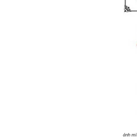
ảnh mi