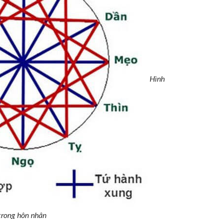
Hình
trong hôn nhân