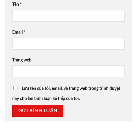
Tên
*
Email
*
Trang web
Lưu tên của tôi, email, và trang web trong trình duyệt
này cho lần bình luận kế tiếp của tôi.