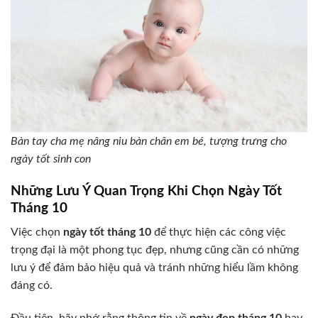
Bàn tay cha mẹ nâng niu bàn chân em bé, tượng trưng cho
ngày tốt sinh con
Những Lưu Ý Quan Trọng Khi Chọn Ngày Tốt
Tháng 10
Việc chọn
ngày tốt tháng 10
để thực hiện các công việc
trọng đại là một phong tục đẹp, nhưng cũng cần có những
lưu ý để đảm bảo hiệu quả và tránh những hiểu lầm không
đáng có.