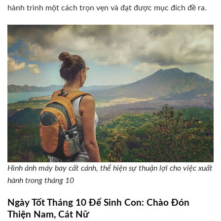
hành trình một cách trọn vẹn và đạt được mục đích đề ra.
Hình ảnh máy bay cất cánh, thể hiện sự thuận lợi cho việc xuất
hành trong tháng 10
Ngày Tốt Tháng 10 Để Sinh Con: Chào Đón
Thiện Nam, Cát Nữ