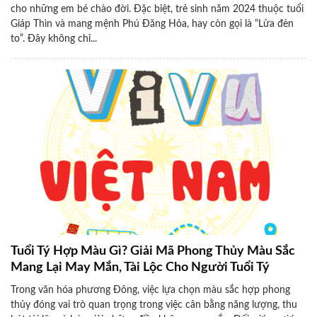
cho những em bé chào đời. Đặc biệt, trẻ sinh năm 2024 thuộc tuổi
Giáp Thìn và mang mệnh Phú Đăng Hỏa, hay còn gọi là “Lửa đèn
to”. Đây không chỉ...
Tuổi Tý Hợp Màu Gì? Giải Mã Phong Thủy Màu Sắc
Mang Lại May Mắn, Tài Lộc Cho Người Tuổi Tý
Trong văn hóa phương Đông, việc lựa chọn màu sắc hợp phong
thủy đóng vai trò quan trọng trong việc cân bằng năng lượng, thu