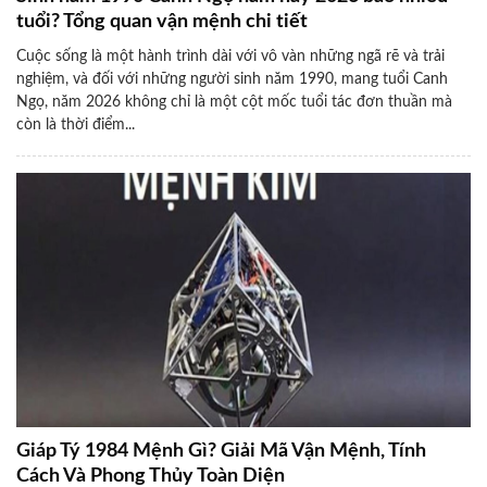
tuổi? Tổng quan vận mệnh chi tiết
Cuộc sống là một hành trình dài với vô vàn những ngã rẽ và trải
nghiệm, và đối với những người sinh năm 1990, mang tuổi Canh
Ngọ, năm 2026 không chỉ là một cột mốc tuổi tác đơn thuần mà
còn là thời điểm...
Giáp Tý 1984 Mệnh Gì? Giải Mã Vận Mệnh, Tính
Cách Và Phong Thủy Toàn Diện