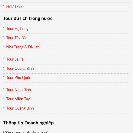
Hỏi/ Đáp
Tour du lịch trong nước
Tour Hạ Long
Tour Tây Bắc
Nha Trang & Đà Lạt
Tour Sa Pa
Tour Quảng Bình
Tour Phú Quốc
Tour Ninh Bình
Tour Miền Tây
Tour Quảng Bình
Thông tin Doanh nghiệp
Giấy phép kinh doanh số: