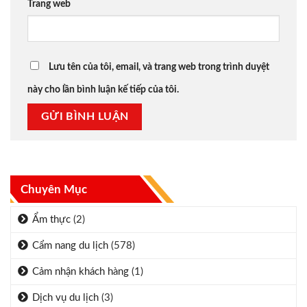
Trang web
Lưu tên của tôi, email, và trang web trong trình duyệt
này cho lần bình luận kế tiếp của tôi.
Chuyên Mục
Ẩm thực
(2)
Cẩm nang du lịch
(578)
Cảm nhận khách hàng
(1)
Dịch vụ du lịch
(3)