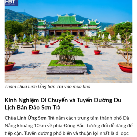
Thăm chùa Linh Ứng Sơn Trà vào mùa khô
Kinh Nghiệm Di Chuyển và Tuyến Đường Du
Lịch Bán Đảo Sơn Trà
Chùa Linh Ứng Sơn Trà
nằm cách trung tâm thành phố Đà
Nẵng khoảng 10km về phía Đông Bắc, tương đối dễ dàng để
tiếp cận. Tuyến đường phổ biến và thuận lợi nhất là đi dọc