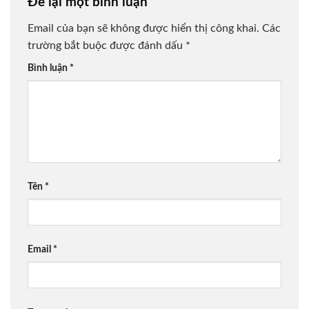
Để lại một bình luận
Email của bạn sẽ không được hiển thị công khai.
Các
trường bắt buộc được đánh dấu
*
Bình luận
*
Tên
*
Email
*