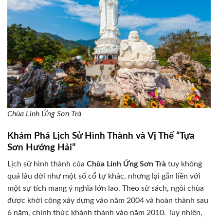
Chùa Linh Ứng Sơn Trà
Khám Phá Lịch Sử Hình Thành và Vị Thế “Tựa
Sơn Hướng Hải”
Lịch sử hình thành của
Chùa Linh Ứng Sơn Trà
tuy không
quá lâu đời như một số cổ tự khác, nhưng lại gắn liền với
một sự tích mang ý nghĩa lớn lao. Theo sử sách, ngôi chùa
được khởi công xây dựng vào năm 2004 và hoàn thành sau
6 năm, chính thức khánh thành vào năm 2010. Tuy nhiên,