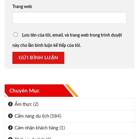
Trang web
Lưu tên của tôi, email, và trang web trong trình duyệt
này cho lần bình luận kế tiếp của tôi.
Chuyên Mục
Ẩm thực
(2)
Cẩm nang du lịch
(584)
Cảm nhận khách hàng
(1)