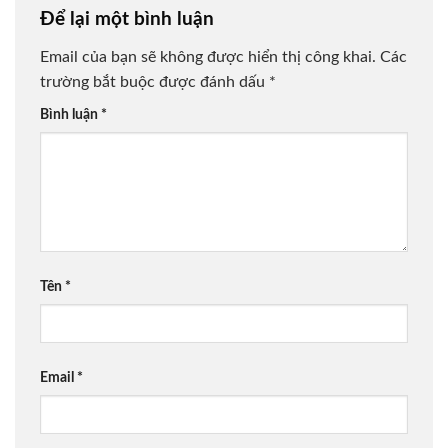
Để lại một bình luận
Email của bạn sẽ không được hiển thị công khai.
Các
trường bắt buộc được đánh dấu
*
Bình luận
*
Tên
*
Email
*