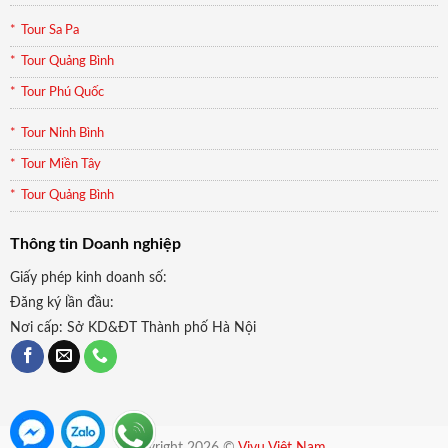
Tour Sa Pa
Tour Quảng Bình
Tour Phú Quốc
Tour Ninh Bình
Tour Miền Tây
Tour Quảng Bình
Thông tin Doanh nghiệp
Giấy phép kinh doanh số:
Đăng ký lần đầu:
Nơi cấp: Sở KD&ĐT Thành phố Hà Nội
Copyright 2026 ©
Vivu Việt Nam