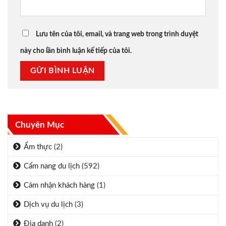
Lưu tên của tôi, email, và trang web trong trình duyệt
này cho lần bình luận kế tiếp của tôi.
Chuyên Mục
Ẩm thực
(2)
Cẩm nang du lịch
(592)
Cảm nhận khách hàng
(1)
Dịch vụ du lịch
(3)
Địa danh
(2)