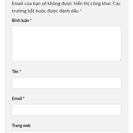
Email của bạn sẽ không được hiển thị công khai.
Các
trường bắt buộc được đánh dấu
*
Bình luận
*
Tên
*
Email
*
Trang web