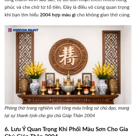
phúc và che chở từ tổ tiên. Đây là điều vô cùng quan trọng
khi bạn tìm hiểu
2004 hợp màu gì
cho không gian thờ cúng.
Phòng thờ trang nghiêm với tông màu trắng sứ chủ đạo, mang
lại sự thanh tịnh cho gia chủ Giáp Thân 2004
6. Lưu Ý Quan Trọng Khi Phối Màu Sơn Cho Gia