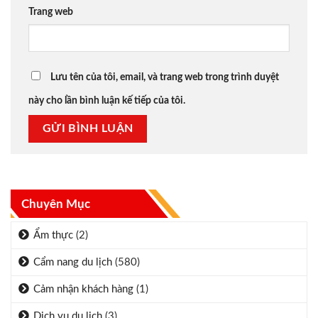
Trang web
Lưu tên của tôi, email, và trang web trong trình duyệt
này cho lần bình luận kế tiếp của tôi.
Chuyên Mục
Ẩm thực
(2)
Cẩm nang du lịch
(580)
Cảm nhận khách hàng
(1)
Dịch vụ du lịch
(3)