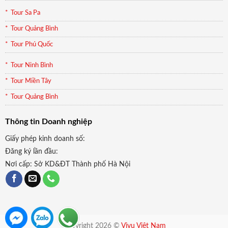
Tour Sa Pa
Tour Quảng Bình
Tour Phú Quốc
Tour Ninh Bình
Tour Miền Tây
Tour Quảng Bình
Thông tin Doanh nghiệp
Giấy phép kinh doanh số:
Đăng ký lần đầu:
Nơi cấp: Sở KD&ĐT Thành phố Hà Nội
Copyright 2026 ©
Vivu Việt Nam