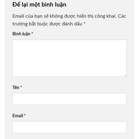
Để lại một bình luận
Email của bạn sẽ không được hiển thị công khai.
Các
trường bắt buộc được đánh dấu
*
Bình luận
*
Tên
*
Email
*