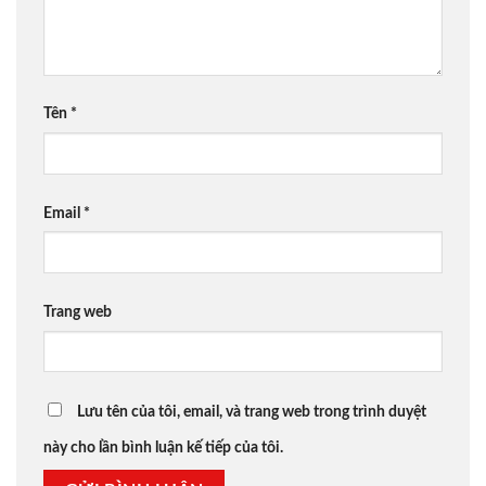
Tên
*
Email
*
Trang web
Lưu tên của tôi, email, và trang web trong trình duyệt
này cho lần bình luận kế tiếp của tôi.