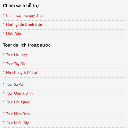
Chính sách hỗ trợ
Chính sách và quy định
Hướng dẫn thanh toán
Hỏi/ Đáp
Tour du lịch trong nước
Tour Hạ Long
Tour Tây Bắc
Nha Trang & Đà Lạt
Tour Sa Pa
Tour Quảng Bình
Tour Phú Quốc
Tour Ninh Bình
Tour Miền Tây