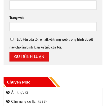
Trang web
Lưu tên của tôi, email, và trang web trong trình duyệt
này cho lần bình luận kế tiếp của tôi.
Chuyên Mục
Ẩm thực
(2)
Cẩm nang du lịch
(583)