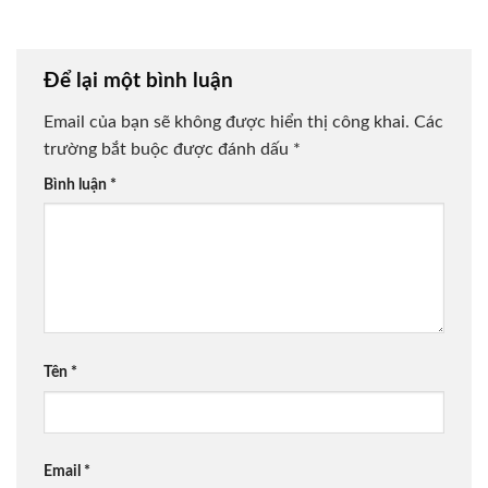
Để lại một bình luận
Email của bạn sẽ không được hiển thị công khai.
Các
trường bắt buộc được đánh dấu
*
Bình luận
*
Tên
*
Email
*