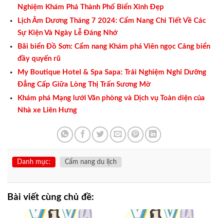
Nghiệm Khám Phá Thành Phố Biển Xinh Đẹp
Lịch Âm Dương Tháng 7 2024: Cẩm Nang Chi Tiết Về Các
Sự Kiện Và Ngày Lễ Đáng Nhớ
Bãi biển Đồ Sơn: Cẩm nang Khám phá Viên ngọc Cảng biển
đầy quyến rũ
My Boutique Hotel & Spa Sapa: Trải Nghiệm Nghỉ Dưỡng
Đẳng Cấp Giữa Lòng Thị Trấn Sương Mờ
Khám phá Mạng lưới Văn phòng và Dịch vụ Toàn diện của
Nhà xe Liên Hưng
Danh mục:
Cẩm nang du lịch
Bài viết cùng chủ đề: