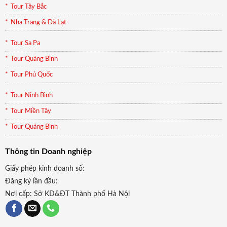
Tour Tây Bắc
Nha Trang & Đà Lạt
Tour Sa Pa
Tour Quảng Bình
Tour Phú Quốc
Tour Ninh Bình
Tour Miền Tây
Tour Quảng Bình
Thông tin Doanh nghiệp
Giấy phép kinh doanh số:
Đăng ký lần đầu:
Nơi cấp: Sở KD&ĐT Thành phố Hà Nội