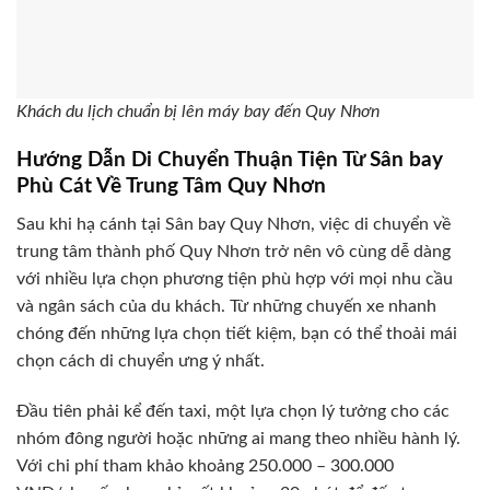
Khách du lịch chuẩn bị lên máy bay đến Quy Nhơn
Hướng Dẫn Di Chuyển Thuận Tiện Từ Sân bay
Phù Cát Về Trung Tâm Quy Nhơn
Sau khi hạ cánh tại Sân bay Quy Nhơn, việc di chuyển về
trung tâm thành phố Quy Nhơn trở nên vô cùng dễ dàng
với nhiều lựa chọn phương tiện phù hợp với mọi nhu cầu
và ngân sách của du khách. Từ những chuyến xe nhanh
chóng đến những lựa chọn tiết kiệm, bạn có thể thoải mái
chọn cách di chuyển ưng ý nhất.
Đầu tiên phải kể đến taxi, một lựa chọn lý tưởng cho các
nhóm đông người hoặc những ai mang theo nhiều hành lý.
Với chi phí tham khảo khoảng 250.000 – 300.000