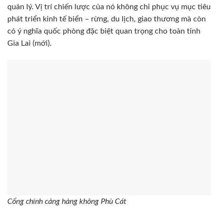
quản lý. Vị trí chiến lược của nó không chỉ phục vụ mục tiêu
phát triển kinh tế biển – rừng, du lịch, giao thương mà còn
có ý nghĩa quốc phòng đặc biệt quan trọng cho toàn tỉnh
Gia Lai (mới).
Cổng chính cảng hàng không Phù Cát