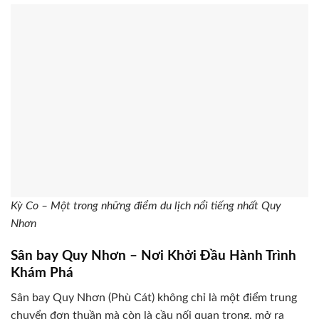
Kỳ Co – Một trong những điểm du lịch nổi tiếng nhất Quy
Nhơn
Sân bay Quy Nhơn – Nơi Khởi Đầu Hành Trình
Khám Phá
Sân bay Quy Nhơn (Phù Cát) không chỉ là một điểm trung
chuyển đơn thuần mà còn là cầu nối quan trọng, mở ra