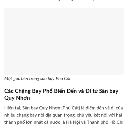
Một góc bên trong sân bay Phù Cát
Các Chặng Bay Phổ Biến Đến và Đi từ Sân bay
Quy Nhơn
Hiện tại, Sân bay Quy Nhơn (Phù Cát) là điểm đến và đi của
nhiều chặng bay nội địa quan trọng, chủ yếu kết nối với hai
thành phố lớn nhất cả nước là Hà Nội và Thành phố Hồ Chí