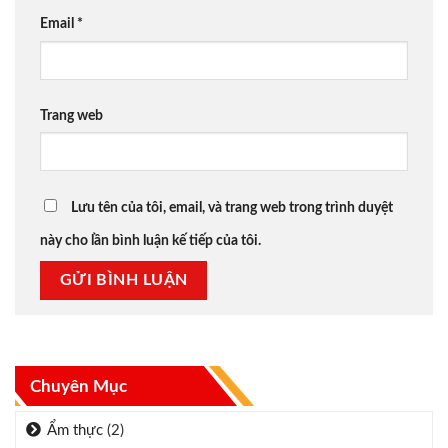
Email
*
Trang web
Lưu tên của tôi, email, và trang web trong trình duyệt
này cho lần bình luận kế tiếp của tôi.
Chuyên Mục
Ẩm thực
(2)