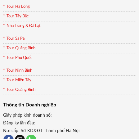
Tour Hạ Long
Tour Tây Bắc
Nha Trang & Đà Lạt
Tour Sa Pa
Tour Quảng Bình
Tour Phú Quốc
Tour Ninh Bình
Tour Miền Tây
Tour Quảng Bình
Thông tin Doanh nghiệp
Giấy phép kinh doanh số:
Đăng ký lần đầu:
Nơi cấp: Sở KD&ĐT Thành phố Hà Nội