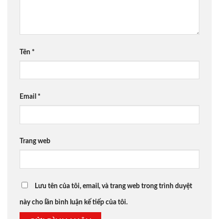
Tên
*
Email
*
Trang web
Lưu tên của tôi, email, và trang web trong trình duyệt
này cho lần bình luận kế tiếp của tôi.