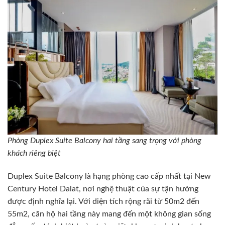
Phòng Duplex Suite Balcony hai tầng sang trọng với phòng
khách riêng biệt
Duplex Suite Balcony là hạng phòng cao cấp nhất tại New
Century Hotel Dalat, nơi nghệ thuật của sự tận hưởng
được định nghĩa lại. Với diện tích rộng rãi từ 50m2 đến
55m2, căn hộ hai tầng này mang đến một không gian sống