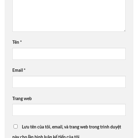
Tên
*
Email
*
Trang web
Lưu tên của tôi, email, và trang web trong trình duyệt
này cho lần bình luận kế tiếp của tôi.