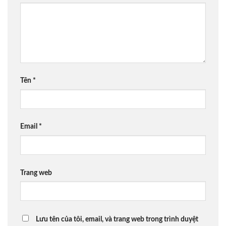
Tên
*
Email
*
Trang web
Lưu tên của tôi, email, và trang web trong trình duyệt