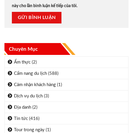
này cho lần bình luận kế tiếp của tôi.
Chuyên Mục
Ẩm thực
(2)
Cẩm nang du lịch
(588)
Cảm nhận khách hàng
(1)
Dịch vụ du lịch
(3)
Địa danh
(2)
Tin tức
(416)
Tour trong ngày
(1)