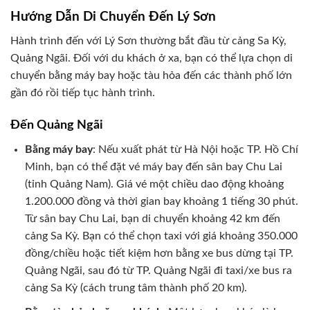
Hướng Dẫn Di Chuyển Đến Lý Sơn
Hành trình đến với Lý Sơn thường bắt đầu từ cảng Sa Kỳ,
Quảng Ngãi. Đối với du khách ở xa, bạn có thể lựa chọn di
chuyển bằng máy bay hoặc tàu hỏa đến các thành phố lớn
gần đó rồi tiếp tục hành trình.
Đến Quảng Ngãi
Bằng máy bay
: Nếu xuất phát từ Hà Nội hoặc TP. Hồ Chí
Minh, bạn có thể đặt vé máy bay đến sân bay Chu Lai
(tỉnh Quảng Nam). Giá vé một chiều dao động khoảng
1.200.000 đồng và thời gian bay khoảng 1 tiếng 30 phút.
Từ sân bay Chu Lai, bạn di chuyển khoảng 42 km đến
cảng Sa Kỳ. Bạn có thể chọn taxi với giá khoảng 350.000
đồng/chiều hoặc tiết kiệm hơn bằng xe bus dừng tại TP.
Quảng Ngãi, sau đó từ TP. Quảng Ngãi đi taxi/xe bus ra
cảng Sa Kỳ (cách trung tâm thành phố 20 km).