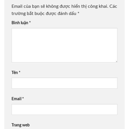
Email của bạn sẽ không được hiển thị công khai.
Các
trường bắt buộc được đánh dấu
*
Bình luận
*
Tên
*
Email
*
Trang web