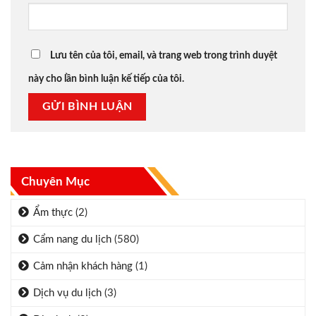
Lưu tên của tôi, email, và trang web trong trình duyệt
này cho lần bình luận kế tiếp của tôi.
Chuyên Mục
Ẩm thực
(2)
Cẩm nang du lịch
(580)
Cảm nhận khách hàng
(1)
Dịch vụ du lịch
(3)