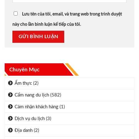
Lưu tên của tôi, email, và trang web trong trình duyệt
này cho lần bình luận kế tiếp của tôi.
Chuyên Mục
Ẩm thực
(2)
Cẩm nang du lịch
(582)
Cảm nhận khách hàng
(1)
Dịch vụ du lịch
(3)
Địa danh
(2)