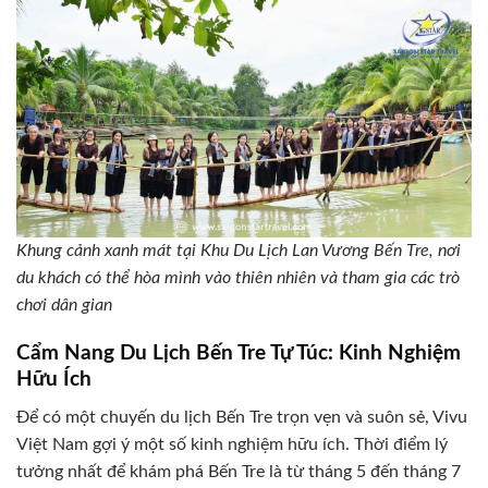
Khung cảnh xanh mát tại Khu Du Lịch Lan Vương Bến Tre, nơi
du khách có thể hòa mình vào thiên nhiên và tham gia các trò
chơi dân gian
Cẩm Nang Du Lịch Bến Tre Tự Túc: Kinh Nghiệm
Hữu Ích
Để có một chuyến du lịch Bến Tre trọn vẹn và suôn sẻ, Vivu
Việt Nam gợi ý một số kinh nghiệm hữu ích. Thời điểm lý
tưởng nhất để khám phá Bến Tre là từ tháng 5 đến tháng 7