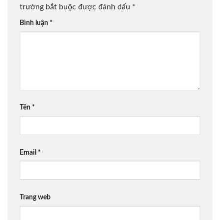
trường bắt buộc được đánh dấu
*
Bình luận
*
Tên
*
Email
*
Trang web