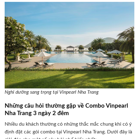
Nghỉ dưỡng sang trọng tại Vinpearl Nha Trang
Những câu hỏi thường gặp về Combo Vinpearl
Nha Trang 3 ngày 2 đêm
Nhiều du khách thường có những thắc mắc chung khi có ý
định đặt các gói combo tại Vinpearl Nha Trang. Dưới đây là