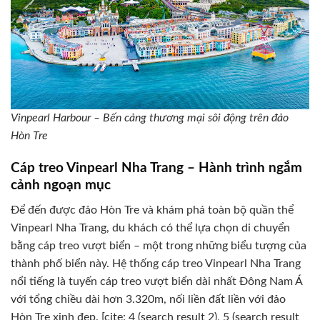
Vinpearl Harbour – Bến cảng thương mại sôi động trên đảo
Hòn Tre
Cáp treo Vinpearl Nha Trang – Hành trình ngắm
cảnh ngoạn mục
Để đến được đảo Hòn Tre và khám phá toàn bộ quần thể
Vinpearl Nha Trang, du khách có thể lựa chọn di chuyển
bằng cáp treo vượt biển – một trong những biểu tượng của
thành phố biển này. Hệ thống cáp treo Vinpearl Nha Trang
nổi tiếng là tuyến cáp treo vượt biển dài nhất Đông Nam Á
với tổng chiều dài hơn 3.320m, nối liền đất liền với đảo
Hòn Tre xinh đẹp. [cite: 4 (search result 2), 5 (search result