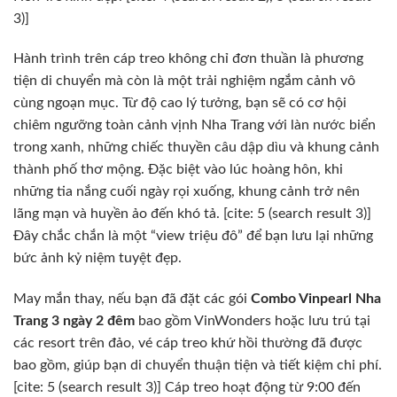
3)]
Hành trình trên cáp treo không chỉ đơn thuần là phương
tiện di chuyển mà còn là một trải nghiệm ngắm cảnh vô
cùng ngoạn mục. Từ độ cao lý tưởng, bạn sẽ có cơ hội
chiêm ngưỡng toàn cảnh vịnh Nha Trang với làn nước biển
trong xanh, những chiếc thuyền câu dập dìu và khung cảnh
thành phố thơ mộng. Đặc biệt vào lúc hoàng hôn, khi
những tia nắng cuối ngày rọi xuống, khung cảnh trở nên
lãng mạn và huyền ảo đến khó tả. [cite: 5 (search result 3)]
Đây chắc chắn là một “view triệu đô” để bạn lưu lại những
bức ảnh kỷ niệm tuyệt đẹp.
May mắn thay, nếu bạn đã đặt các gói
Combo Vinpearl Nha
Trang 3 ngày 2 đêm
bao gồm VinWonders hoặc lưu trú tại
các resort trên đảo, vé cáp treo khứ hồi thường đã được
bao gồm, giúp bạn di chuyển thuận tiện và tiết kiệm chi phí.
[cite: 5 (search result 3)] Cáp treo hoạt động từ 9:00 đến