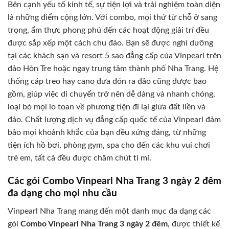
Bên cạnh yếu tố kinh tế, sự tiện lợi và trải nghiệm toàn diện
là những điểm cộng lớn. Với combo, mọi thứ từ chỗ ở sang
trọng, ẩm thực phong phú đến các hoạt động giải trí đều
được sắp xếp một cách chu đáo. Bạn sẽ được nghỉ dưỡng
tại các khách sạn và resort 5 sao đẳng cấp của Vinpearl trên
đảo Hòn Tre hoặc ngay trung tâm thành phố Nha Trang. Hệ
thống cáp treo hay cano đưa đón ra đảo cũng được bao
gồm, giúp việc di chuyển trở nên dễ dàng và nhanh chóng,
loại bỏ mọi lo toan về phương tiện đi lại giữa đất liền và
đảo. Chất lượng dịch vụ đẳng cấp quốc tế của Vinpearl đảm
bảo mọi khoảnh khắc của bạn đều xứng đáng, từ những
tiện ích hồ bơi, phòng gym, spa cho đến các khu vui chơi
trẻ em, tất cả đều được chăm chút tỉ mỉ.
Các gói Combo Vinpearl Nha Trang 3 ngày 2 đêm
đa dạng cho mọi nhu cầu
Vinpearl Nha Trang mang đến một danh mục đa dạng các
gói
Combo Vinpearl Nha Trang 3 ngày 2 đêm
, được thiết kế