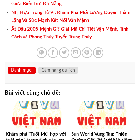
Giữa Biển Trời Đà Nẵng
Nhị Hợp Trong Tử Vi: Khám Phá Mối Lương Duyên Thầm
Lặng Và Sức Mạnh Kết Nối Vận Mệnh
Ất Dậu 2005 Mệnh Gì? Giải Mã Chi Tiết Vận Mệnh, Tính
Cách và Phong Thủy Tuyển Trung Thủy
Danh mục:
Cẩm nang du lịch
Bài viết cùng chủ đề:
Khám phá “Tuổi Mùi hợp với
Sun World Vung Tau: Thiên