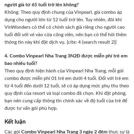
người già từ 65 tuổi trở lên không?
Không. Theo quy định chung của Vinpearl, giá combo áp
dụng cho người lớn từ 12 tuổi trở lên. Tuy nhiên, đôi khi
VinWonders có thể có chính sách giá riêng cho người cao
tuổi đối với vé vào cửa công viên, nên bạn có thể hỏi thêm
thông tin này khi đặt dịch vụ. [cite: 4 (search result 2)]
4. Combo Vinpearl Nha Trang 3N2Đ được miễn phí trẻ em
bao nhiêu tuổi?
Theo quy định hiện hành của Vinpearl Nha Trang, mỗi gói
combo được miễn phí 01 trẻ em dưới 4 tuổi. Đối với trẻ em
từ 4 tuổi đến dưới 12 tuổi, sẽ có áp dụng mức phụ thu theo
quy định của resort và loại combo đã chọn. Khi đặt phòng,
bạn nên cung cấp thông tin chính xác về độ tuổi của trẻ để
được tư vấn gói phù hợp.
Kết luận
Các gói
Combo Vinpearl Nha Trang 3 ngày 2 đêm
thực sự là