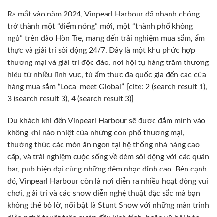
Ra mắt vào năm 2024, Vinpearl Harbour đã nhanh chóng
trở thành một “điểm nóng” mới, một “thành phố không
ngủ” trên đảo Hòn Tre, mang đến trải nghiệm mua sắm, ẩm
thực và giải trí sôi động 24/7. Đây là một khu phức hợp
thương mại và giải trí độc đáo, nơi hội tụ hàng trăm thương
hiệu từ nhiều lĩnh vực, từ ẩm thực đa quốc gia đến các cửa
hàng mua sắm “Local meet Global”. [cite: 2 (search result 1),
3 (search result 3), 4 (search result 3)]
Du khách khi đến Vinpearl Harbour sẽ được đắm mình vào
không khí náo nhiệt của những con phố thương mại,
thưởng thức các món ăn ngon tại hệ thống nhà hàng cao
cấp, và trải nghiệm cuộc sống về đêm sôi động với các quán
bar, pub hiện đại cùng những đêm nhạc đỉnh cao. Bên cạnh
đó, Vinpearl Harbour còn là nơi diễn ra nhiều hoạt động vui
chơi, giải trí và các show diễn nghệ thuật đặc sắc mà bạn
không thể bỏ lỡ, nổi bật là Stunt Show với những màn trình