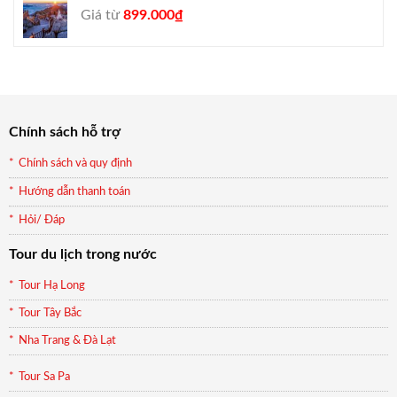
Giá
Giá
Giá từ
899.000
₫
gốc
hiện
là:
tại
990.000₫.
là:
899.000₫.
Chính sách hỗ trợ
Chính sách và quy định
Hướng dẫn thanh toán
Hỏi/ Đáp
Tour du lịch trong nước
Tour Hạ Long
Tour Tây Bắc
Nha Trang & Đà Lạt
Tour Sa Pa