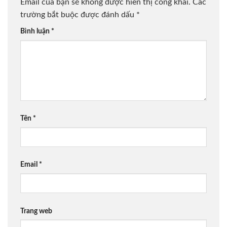
Email của bạn sẽ không được hiển thị công khai.
Các
trường bắt buộc được đánh dấu
*
Bình luận
*
Tên
*
Email
*
Trang web