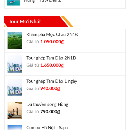
Hưng** Từ A Đến Z
Tour Mới Nhất
Khám phá Mộc Châu 2N1Đ
Giá
Giá
Giá từ
1.050.000
₫
gốc
hiện
là:
tại
Tour ghép Tam Đảo 2N1Đ
1.300.000₫.
là:
Giá
Giá
Giá từ
1.650.000
₫
1.050.000₫.
gốc
hiện
là:
tại
Tour ghép Tam Đảo 1 ngày
1.800.000₫.
là:
Giá
Giá
Giá từ
940.000
₫
1.650.000₫.
gốc
hiện
là:
tại
Du thuyền sông Hồng
1.000.000₫.
là:
Giá từ
790.000
₫
940.000₫.
Combo Hà Nội - Sapa