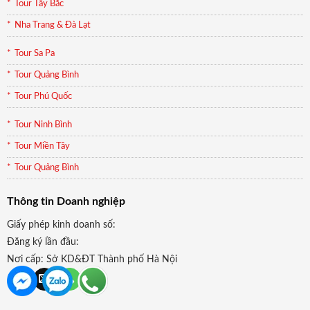
Tour Tây Bắc
Nha Trang & Đà Lạt
Tour Sa Pa
Tour Quảng Bình
Tour Phú Quốc
Tour Ninh Bình
Tour Miền Tây
Tour Quảng Bình
Thông tin Doanh nghiệp
Giấy phép kinh doanh số:
Đăng ký lần đầu:
Nơi cấp: Sở KD&ĐT Thành phố Hà Nội