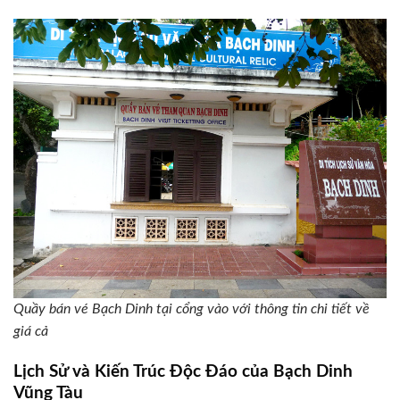
Quầy bán vé Bạch Dinh tại cổng vào với thông tin chi tiết về
giá cả
Lịch Sử và Kiến Trúc Độc Đáo của Bạch Dinh
Vũng Tàu