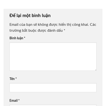
Để lại một bình luận
Email của bạn sẽ không được hiển thị công khai.
Các
trường bắt buộc được đánh dấu
*
Bình luận
*
Tên
*
Email
*