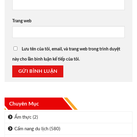
Trang web
Lưu tên của tôi, email, và trang web trong trình duyệt
này cho lần bình luận kế tiếp của tôi.
Chuyên Mục
Ẩm thực
(2)
Cẩm nang du lịch
(580)