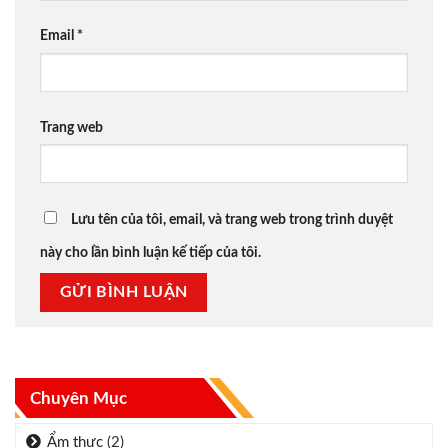
Email
*
Trang web
Lưu tên của tôi, email, và trang web trong trình duyệt
này cho lần bình luận kế tiếp của tôi.
Chuyên Mục
Ẩm thực
(2)