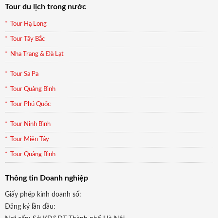
Tour du lịch trong nước
Tour Hạ Long
Tour Tây Bắc
Nha Trang & Đà Lạt
Tour Sa Pa
Tour Quảng Bình
Tour Phú Quốc
Tour Ninh Bình
Tour Miền Tây
Tour Quảng Bình
Thông tin Doanh nghiệp
Giấy phép kinh doanh số:
Đăng ký lần đầu: