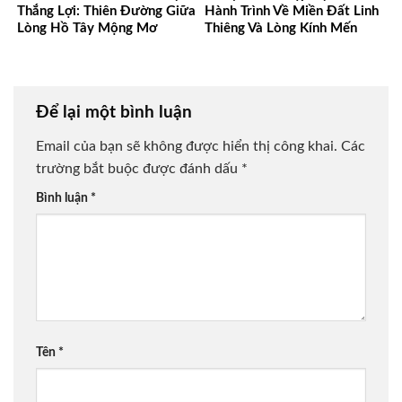
Thắng Lợi: Thiên Đường Giữa
Hành Trình Về Miền Đất Linh
Lòng Hồ Tây Mộng Mơ
Thiêng Và Lòng Kính Mến
Để lại một bình luận
Email của bạn sẽ không được hiển thị công khai.
Các
trường bắt buộc được đánh dấu
*
Bình luận
*
Tên
*