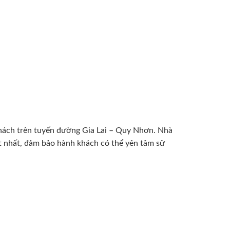
hách trên tuyến đường Gia Lai – Quy Nhơn. Nhà
ốt nhất, đảm bảo hành khách có thể yên tâm sử