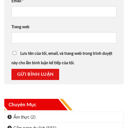
Email
*
Trang web
Lưu tên của tôi, email, và trang web trong trình duyệt
này cho lần bình luận kế tiếp của tôi.
Chuyên Mục
Ẩm thực
(2)