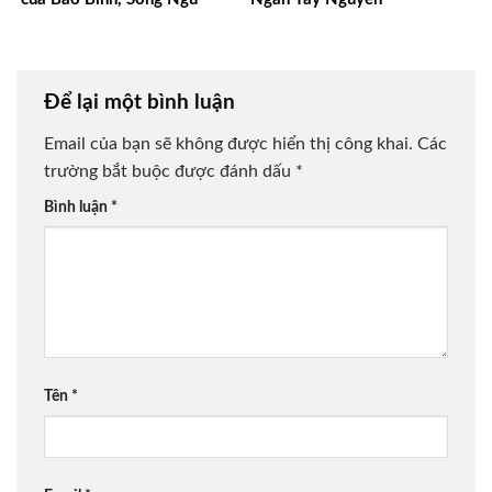
Để lại một bình luận
Email của bạn sẽ không được hiển thị công khai.
Các
trường bắt buộc được đánh dấu
*
Bình luận
*
Tên
*