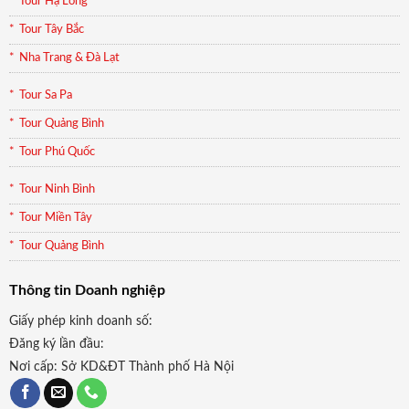
Tour Hạ Long
Tour Tây Bắc
Nha Trang & Đà Lạt
Tour Sa Pa
Tour Quảng Bình
Tour Phú Quốc
Tour Ninh Bình
Tour Miền Tây
Tour Quảng Bình
Thông tin Doanh nghiệp
Giấy phép kinh doanh số:
Đăng ký lần đầu:
Nơi cấp: Sở KD&ĐT Thành phố Hà Nội