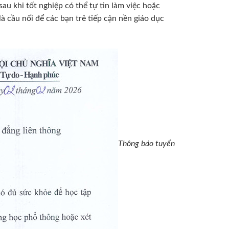
au khi tốt nghiệp có thể tự tin làm việc hoặc
à cầu nối để các bạn trẻ tiếp cận nền giáo dục
Thông báo tuyển