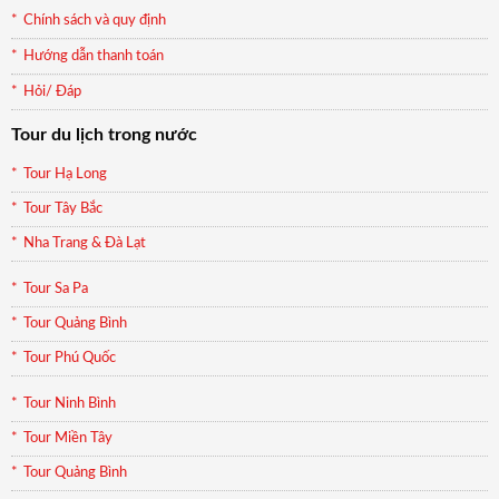
Chính sách và quy định
Hướng dẫn thanh toán
Hỏi/ Đáp
Tour du lịch trong nước
Tour Hạ Long
Tour Tây Bắc
Nha Trang & Đà Lạt
Tour Sa Pa
Tour Quảng Bình
Tour Phú Quốc
Tour Ninh Bình
Tour Miền Tây
Tour Quảng Bình