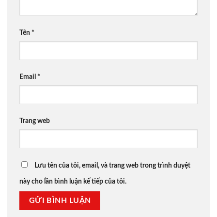
Tên
*
Email
*
Trang web
Lưu tên của tôi, email, và trang web trong trình duyệt
này cho lần bình luận kế tiếp của tôi.