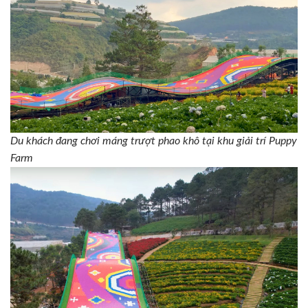
Du khách đang chơi máng trượt phao khô tại khu giải trí Puppy
Farm