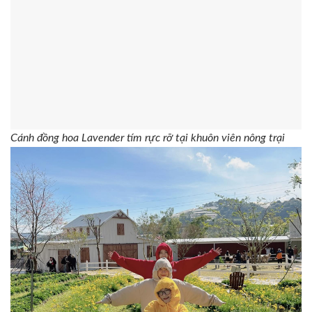
Cánh đồng hoa Lavender tím rực rỡ tại khuôn viên nông trại