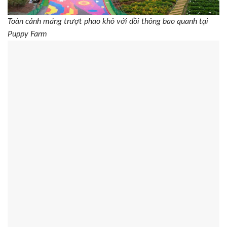
Toàn cảnh máng trượt phao khô với đồi thông bao quanh tại
Puppy Farm