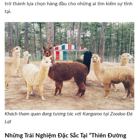
trở thành lựa chọn hàng đầu cho những ai tìm kiếm sự tĩnh
tại.
Khách tham quan đang tương tác với Kangaroo tại Zoodoo Đà
Lạt
Những Trải Nghiệm Đặc Sắc Tại “Thiên Đường