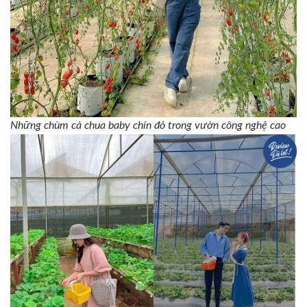
Những chùm cà chua baby chín đỏ trong vườn công nghệ cao