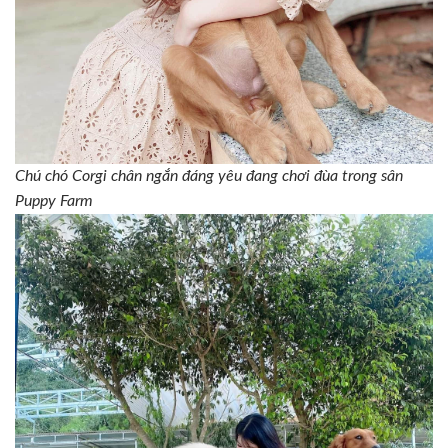
Chú chó Corgi chân ngắn đáng yêu đang chơi đùa trong sân
Puppy Farm