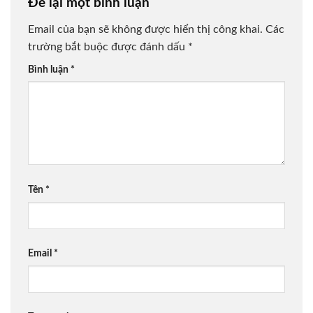
Để lại một bình luận
Email của bạn sẽ không được hiển thị công khai.
Các
trường bắt buộc được đánh dấu
*
Bình luận
*
Tên
*
Email
*