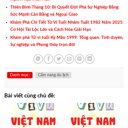
Thiên Bình Tháng 10: Bí Quyết Đột Phá Sự Nghiệp Bằng
Sức Mạnh Cân Bằng và Ngoại Giao
Khám Phá Chi Tiết Tử Vi Tuổi Nhâm Tuất 1982 Năm 2025:
Cơ Hội Tài Lộc Lớn và Cách Hóa Giải Hạn
Khám phá Tử vi tuổi Kỷ Mão 1999: Tổng quan, Tình duyên,
Sự nghiệp và Phong thủy trọn đời
Danh mục:
Cẩm nang du lịch
Bài viết cùng chủ đề: