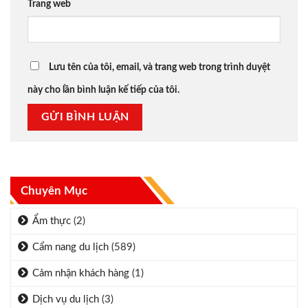
Trang web
Lưu tên của tôi, email, và trang web trong trình duyệt
này cho lần bình luận kế tiếp của tôi.
Chuyên Mục
Ẩm thực
(2)
Cẩm nang du lịch
(589)
Cảm nhận khách hàng
(1)
Dịch vụ du lịch
(3)