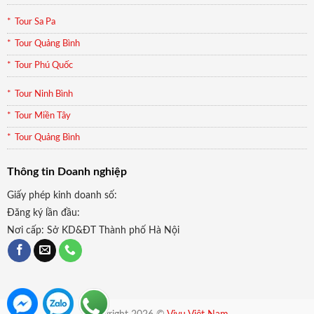
Tour Sa Pa
Tour Quảng Bình
Tour Phú Quốc
Tour Ninh Bình
Tour Miền Tây
Tour Quảng Bình
Thông tin Doanh nghiệp
Giấy phép kinh doanh số:
Đăng ký lần đầu:
Nơi cấp: Sở KD&ĐT Thành phố Hà Nội