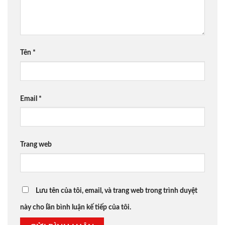
Tên
*
Email
*
Trang web
Lưu tên của tôi, email, và trang web trong trình duyệt
này cho lần bình luận kế tiếp của tôi.