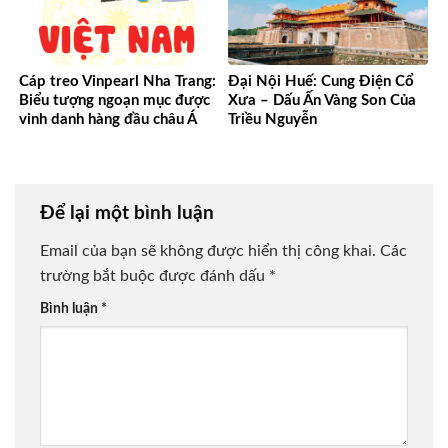
Cáp treo Vinpearl Nha Trang:
Đại Nội Huế: Cung Điện Cổ
Biểu tượng ngoạn mục được
Xưa – Dấu Ấn Vàng Son Của
vinh danh hàng đầu châu Á
Triều Nguyễn
Để lại một bình luận
Email của bạn sẽ không được hiển thị công khai.
Các
trường bắt buộc được đánh dấu
*
Bình luận
*