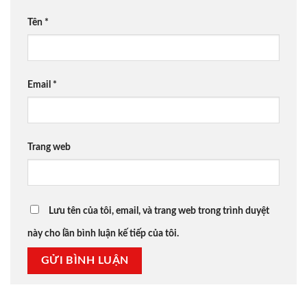
Tên
*
Email
*
Trang web
Lưu tên của tôi, email, và trang web trong trình duyệt
này cho lần bình luận kế tiếp của tôi.