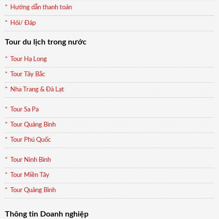
Hướng dẫn thanh toán
Hỏi/ Đáp
Tour du lịch trong nước
Tour Hạ Long
Tour Tây Bắc
Nha Trang & Đà Lạt
Tour Sa Pa
Tour Quảng Bình
Tour Phú Quốc
Tour Ninh Bình
Tour Miền Tây
Tour Quảng Bình
Thông tin Doanh nghiệp