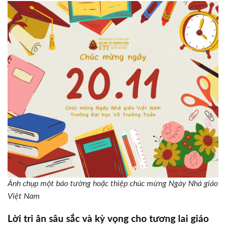
Ảnh chụp một báo tường hoặc thiệp chúc mừng Ngày Nhà giáo
Việt Nam
Lời tri ân sâu sắc và kỳ vọng cho tương lai giáo