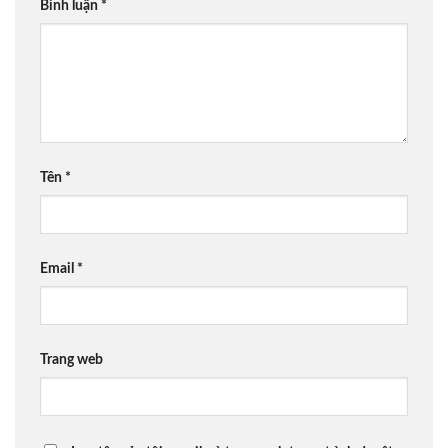
Bình luận
*
Tên
*
Email
*
Trang web