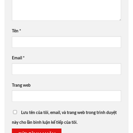
Tên
*
Email
*
Trang web
Lưu tên của tôi, email, và trang web trong trình duyệt
này cho lần bình luận kế tiếp của tôi.