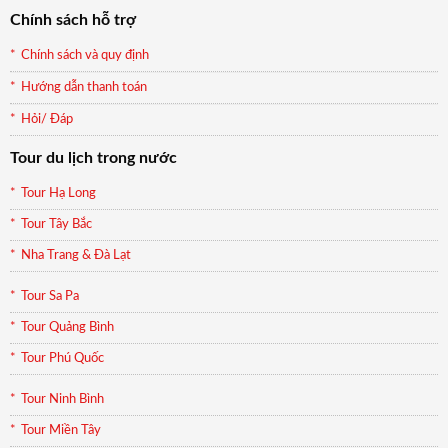
Chính sách hỗ trợ
Chính sách và quy định
Hướng dẫn thanh toán
Hỏi/ Đáp
Tour du lịch trong nước
Tour Hạ Long
Tour Tây Bắc
Nha Trang & Đà Lạt
Tour Sa Pa
Tour Quảng Bình
Tour Phú Quốc
Tour Ninh Bình
Tour Miền Tây