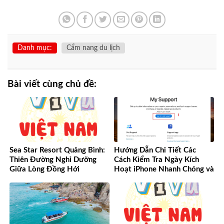
Danh mục:
Cẩm nang du lịch
Bài viết cùng chủ đề:
Sea Star Resort Quảng Bình:
Hướng Dẫn Chi Tiết Các
Thiên Đường Nghỉ Dưỡng
Cách Kiểm Tra Ngày Kích
Giữa Lòng Đồng Hới
Hoạt iPhone Nhanh Chóng và
Chính Xác