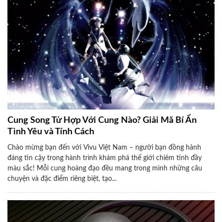
Cung Song Tử Hợp Với Cung Nào? Giải Mã Bí Ẩn
Tình Yêu và Tính Cách
Chào mừng bạn đến với Vivu Việt Nam – người bạn đồng hành
đáng tin cậy trong hành trình khám phá thế giới chiêm tinh đầy
màu sắc! Mỗi cung hoàng đạo đều mang trong mình những câu
chuyện và đặc điểm riêng biệt, tạo...