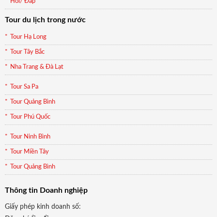
Hỏi/ Đáp
Tour du lịch trong nước
Tour Hạ Long
Tour Tây Bắc
Nha Trang & Đà Lạt
Tour Sa Pa
Tour Quảng Bình
Tour Phú Quốc
Tour Ninh Bình
Tour Miền Tây
Tour Quảng Bình
Thông tin Doanh nghiệp
Giấy phép kinh doanh số: