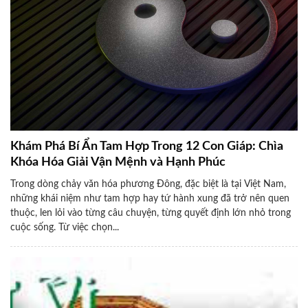
Khám Phá Bí Ẩn Tam Hợp Trong 12 Con Giáp: Chìa
Khóa Hóa Giải Vận Mệnh và Hạnh Phúc
Trong dòng chảy văn hóa phương Đông, đặc biệt là tại Việt Nam,
những khái niệm như tam hợp hay tứ hành xung đã trở nên quen
thuộc, len lỏi vào từng câu chuyện, từng quyết định lớn nhỏ trong
cuộc sống. Từ việc chọn...