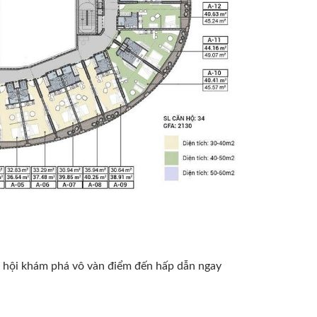
 hội khám phá vô vàn điểm đến hấp dẫn ngay