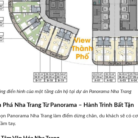
ng điển hình của một tầng căn hộ tại dự án Panorama Nha Trang
 Phá Nha Trang Từ Panorama – Hành Trình Bất Tận
ọn Panorama Nha Trang làm điểm dừng chân, du khách sẽ có cơ
tầm tay.