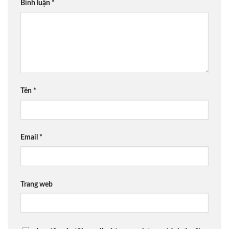
Bình luận
*
Tên
*
Email
*
Trang web