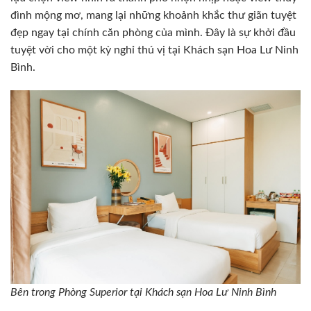
đình mộng mơ, mang lại những khoảnh khắc thư giãn tuyệt
đẹp ngay tại chính căn phòng của mình. Đây là sự khởi đầu
tuyệt vời cho một kỳ nghỉ thú vị tại Khách sạn Hoa Lư Ninh
Bình.
Bên trong Phòng Superior tại Khách sạn Hoa Lư Ninh Bình