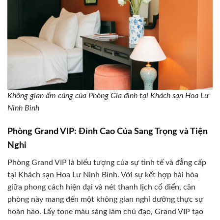
Không gian ấm cúng của Phòng Gia đình tại Khách sạn Hoa Lư
Ninh Bình
Phòng Grand VIP: Đỉnh Cao Của Sang Trọng và Tiện
Nghi
Phòng Grand VIP là biểu tượng của sự tinh tế và đẳng cấp
tại Khách sạn Hoa Lư Ninh Bình. Với sự kết hợp hài hòa
giữa phong cách hiện đại và nét thanh lịch cổ điển, căn
phòng này mang đến một không gian nghỉ dưỡng thực sự
hoàn hảo. Lấy tone màu sáng làm chủ đạo, Grand VIP tạo