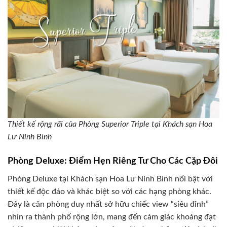
Thiết kế rộng rãi của Phòng Superior Triple tại Khách sạn Hoa
Lư Ninh Bình
Phòng Deluxe: Điểm Hẹn Riêng Tư Cho Các Cặp Đôi
Phòng Deluxe tại Khách sạn Hoa Lư Ninh Bình nổi bật với
thiết kế độc đáo và khác biệt so với các hạng phòng khác.
Đây là căn phòng duy nhất sở hữu chiếc view “siêu đỉnh”
nhìn ra thành phố rộng lớn, mang đến cảm giác khoáng đạt