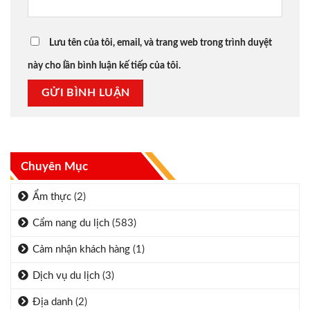
Lưu tên của tôi, email, và trang web trong trình duyệt
này cho lần bình luận kế tiếp của tôi.
Chuyên Mục
Ẩm thực
(2)
Cẩm nang du lịch
(583)
Cảm nhận khách hàng
(1)
Dịch vụ du lịch
(3)
Địa danh
(2)