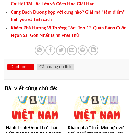
Cơ Hội Tài Lộc Lớn và Cách Hóa Giải Hạn
Cung Bạch Dương hợp với cung nào? Giải mã “tâm điểm”
tình yêu và tính cách
Khám Phá Hương Vị Trường Tồn: Top 13 Quán Bánh Cuốn
Ngon Sài Gòn Nhất Định Phải Thử
Danh mục:
Cẩm nang du lịch
Bài viết cùng chủ đề:
Hành Trình Đêm Thư Thái:
Khám phá “Tuổi Mùi hợp với