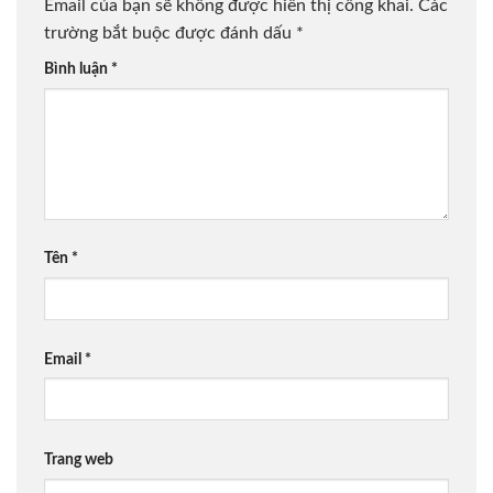
Email của bạn sẽ không được hiển thị công khai.
Các
trường bắt buộc được đánh dấu
*
Bình luận
*
Tên
*
Email
*
Trang web