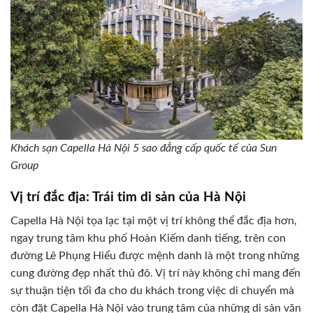
Khách sạn Capella Hà Nội 5 sao đẳng cấp quốc tế của Sun
Group
Vị trí đắc địa: Trái tim di sản của Hà Nội
Capella Hà Nội tọa lạc tại một vị trí không thể đắc địa hơn,
ngay trung tâm khu phố Hoàn Kiếm danh tiếng, trên con
đường Lê Phụng Hiểu được mệnh danh là một trong những
cung đường đẹp nhất thủ đô. Vị trí này không chỉ mang đến
sự thuận tiện tối đa cho du khách trong việc di chuyển mà
còn đặt Capella Hà Nội vào trung tâm của những di sản văn