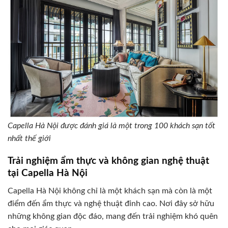
Capella Hà Nội được đánh giá là một trong 100 khách sạn tốt
nhất thế giới
Trải nghiệm ẩm thực và không gian nghệ thuật
tại Capella Hà Nội
Capella Hà Nội không chỉ là một khách sạn mà còn là một
điểm đến ẩm thực và nghệ thuật đỉnh cao. Nơi đây sở hữu
những không gian độc đáo, mang đến trải nghiệm khó quên