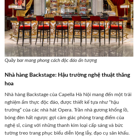
Quầy bar mang phong cách độc đáo ấn tượng
Nhà hàng Backstage: Hậu trường nghệ thuật thăng
hoa
Nhà hàng Backstage của Capella Hà Nội mang đến một trải
nghiệm ẩm thực độc đáo, được thiết kế tựa như “hậu
trường” của các nhà hát Opera. Trần nhà gương khổng lồ,
bóng đèn hất ngược gợi cảm giác phòng trang điểm của
nghệ sĩ, cùng với những thanh kim loại cấp sáng và bức
tường treo trang phục biểu diễn lộng lẫy, đạo cụ sân khấu.