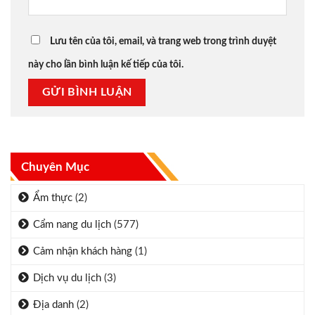
Lưu tên của tôi, email, và trang web trong trình duyệt
này cho lần bình luận kế tiếp của tôi.
Chuyên Mục
Ẩm thực
(2)
Cẩm nang du lịch
(577)
Cảm nhận khách hàng
(1)
Dịch vụ du lịch
(3)
Địa danh
(2)