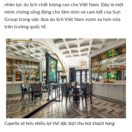
nhân lực du lịch chất lượng cao cho Việt Nam. Đây là một
minh chứng sống động cho tầm nhìn và cam kết của Sun
Group trong việc đưa du lịch Việt Nam vươn xa hơn nữa
trên trường quốc tế.
Capella sở hữu nhiều lợi thế đặc biệt thu hút khách hàng