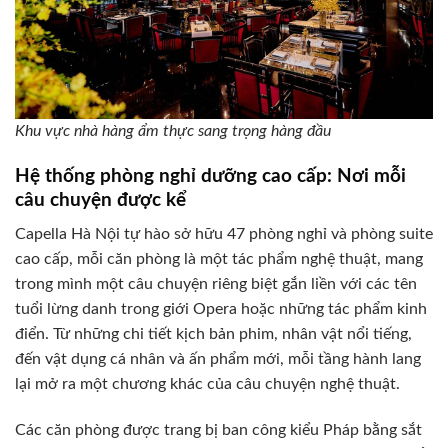
Khu vực nhà hàng ẩm thực sang trọng hàng đầu
Hệ thống phòng nghỉ dưỡng cao cấp: Nơi mỗi
câu chuyện được kể
Capella Hà Nội tự hào sở hữu 47 phòng nghỉ và phòng suite
cao cấp, mỗi căn phòng là một tác phẩm nghệ thuật, mang
trong mình một câu chuyện riêng biệt gắn liền với các tên
tuổi lừng danh trong giới Opera hoặc những tác phẩm kinh
điển. Từ những chi tiết kịch bản phim, nhân vật nổi tiếng,
đến vật dụng cá nhân và ấn phẩm mới, mỗi tầng hành lang
lại mở ra một chương khác của câu chuyện nghệ thuật.
Các căn phòng được trang bị ban công kiểu Pháp bằng sắt