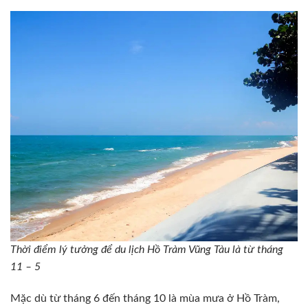
Thời điểm lý tưởng để du lịch Hồ Tràm Vũng Tàu là từ tháng
11 – 5
Mặc dù từ tháng 6 đến tháng 10 là mùa mưa ở Hồ Tràm,