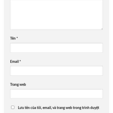
Tên
*
Email
*
Trang web
Lưu tên của tôi, email, và trang web trong trình duyệt