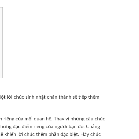
ột lời chúc sinh nhật chân thành sẽ tiếp thêm
ính riêng của mối quan hệ. Thay vì những câu chúc
những đặc điểm riêng của người bạn đó. Chẳng
ẽ khiến lời chúc thêm phần đặc biệt. Hãy chúc