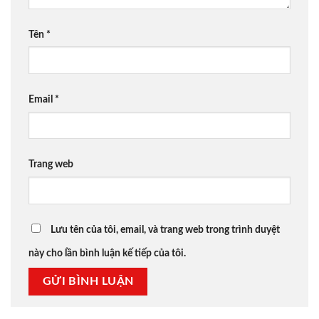
Tên
*
Email
*
Trang web
Lưu tên của tôi, email, và trang web trong trình duyệt
này cho lần bình luận kế tiếp của tôi.