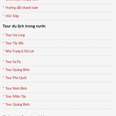
Hướng dẫn thanh toán
Hỏi/ Đáp
Tour du lịch trong nước
Tour Hạ Long
Tour Tây Bắc
Nha Trang & Đà Lạt
Tour Sa Pa
Tour Quảng Bình
Tour Phú Quốc
Tour Ninh Bình
Tour Miền Tây
Tour Quảng Bình