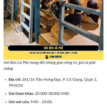
Hơi Béo Cà Phê mang đến không gian riêng tư, giá cả phải
chăng
Địa chỉ:
261/16 Trần Hưng Đạo, P. Cô Giang, Quận 1,
TP.HCM.
Giá tham khảo:
20.000-38.000 VNĐ.
Giờ mở cửa:
9:00 – 23:00.