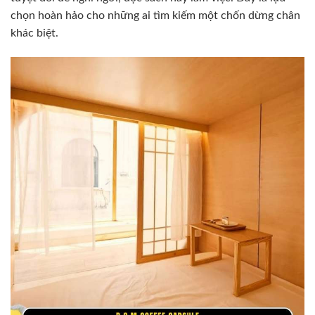
chọn hoàn hảo cho những ai tìm kiếm một chốn dừng chân
khác biệt.