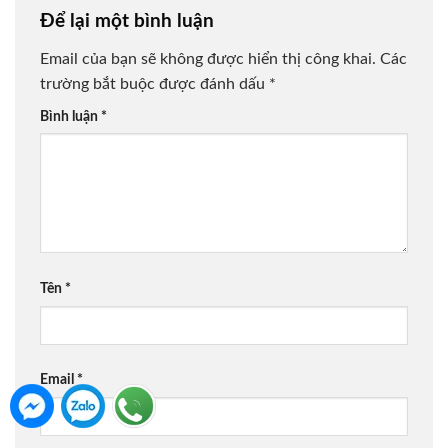
Để lại một bình luận
Email của bạn sẽ không được hiển thị công khai.
Các
trường bắt buộc được đánh dấu
*
Bình luận
*
Tên
*
Email
*