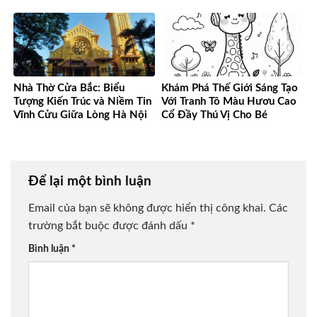
Nhà Thờ Cửa Bắc: Biểu
Khám Phá Thế Giới Sáng Tạo
Tượng Kiến Trúc và Niềm Tin
Với Tranh Tô Màu Hươu Cao
Vĩnh Cửu Giữa Lòng Hà Nội
Cổ Đầy Thú Vị Cho Bé
Để lại một bình luận
Email của bạn sẽ không được hiển thị công khai.
Các
trường bắt buộc được đánh dấu
*
Bình luận
*