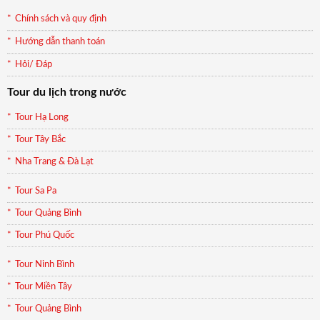
Chính sách và quy định
Hướng dẫn thanh toán
Hỏi/ Đáp
Tour du lịch trong nước
Tour Hạ Long
Tour Tây Bắc
Nha Trang & Đà Lạt
Tour Sa Pa
Tour Quảng Bình
Tour Phú Quốc
Tour Ninh Bình
Tour Miền Tây
Tour Quảng Bình