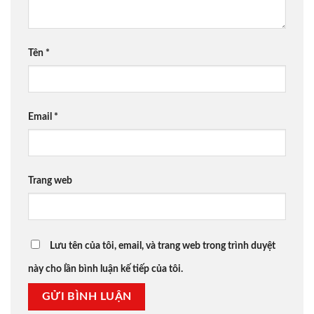
Tên
*
Email
*
Trang web
Lưu tên của tôi, email, và trang web trong trình duyệt
này cho lần bình luận kế tiếp của tôi.