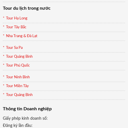
Tour du lịch trong nước
Tour Hạ Long
Tour Tây Bắc
Nha Trang & Đà Lạt
Tour Sa Pa
Tour Quảng Bình
Tour Phú Quốc
Tour Ninh Bình
Tour Miền Tây
Tour Quảng Bình
Thông tin Doanh nghiệp
Giấy phép kinh doanh số:
Đăng ký lần đầu: