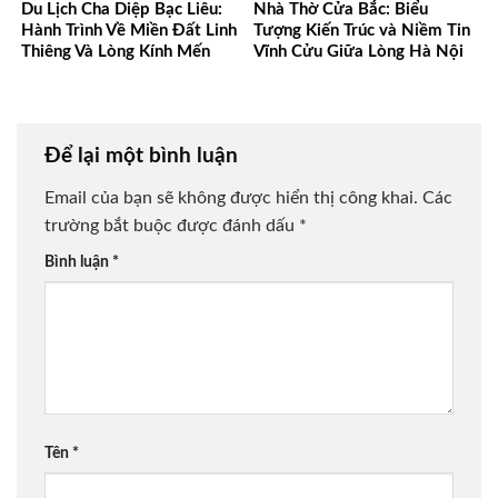
Du Lịch Cha Diệp Bạc Liêu:
Nhà Thờ Cửa Bắc: Biểu
Hành Trình Về Miền Đất Linh
Tượng Kiến Trúc và Niềm Tin
Thiêng Và Lòng Kính Mến
Vĩnh Cửu Giữa Lòng Hà Nội
Để lại một bình luận
Email của bạn sẽ không được hiển thị công khai.
Các
trường bắt buộc được đánh dấu
*
Bình luận
*
Tên
*