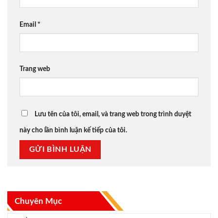
Email
*
Trang web
Lưu tên của tôi, email, và trang web trong trình duyệt
này cho lần bình luận kế tiếp của tôi.
Chuyên Mục