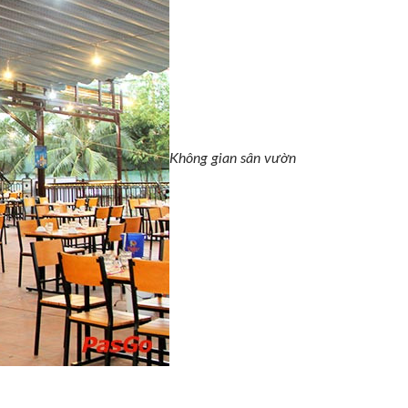
Không gian sân vườn