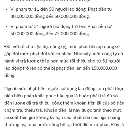
Vi phạm từ 11 đến 50 người lao động: Phạt tiền từ
30.000.000 đồng đến 50.000.000 đồng.
Vi phạm từ 51 người lao động trở lên: Phạt tiền từ
50.000.000 đồng đến 75.000.000 đồng.
Đối với tổ chức (ví dụ: công ty), mức phạt tiền áp dụng sẽ
gấp đôi mức phạt đối với cá nhân. Như vậy, một công ty có
hành vi trả lương thấp hơn mức tối thiểu cho từ 51 người
lao động trở lên có thể bị phạt tiền lên đến 150.000.000
đồng.
Ngoài mức phạt tiền, người sử dụng lao động còn phải thực
hiện biện pháp khắc phục hậu quả là buộc phải trả đủ số
tiền lương đã trả thiếu, cộng thêm khoản tiền lãi của số tiền
chậm trả, thiếu trả. Khoản tiền lãi này được tính theo mức
lãi suất tiền gửi không kỳ hạn cao nhất của các ngân hàng
thương mại nhà nước công bố tại thời điểm xử phạt. Đây là