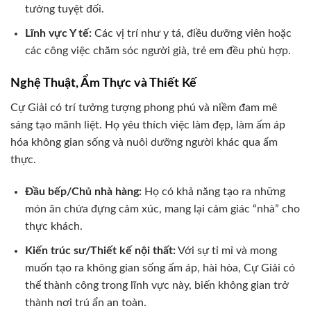
tưởng tuyệt đối.
Lĩnh vực Y tế:
Các vị trí như y tá, điều dưỡng viên hoặc
các công việc chăm sóc người già, trẻ em đều phù hợp.
Nghệ Thuật, Ẩm Thực và Thiết Kế
Cự Giải có trí tưởng tượng phong phú và niềm đam mê
sáng tạo mãnh liệt. Họ yêu thích việc làm đẹp, làm ấm áp
hóa không gian sống và nuôi dưỡng người khác qua ẩm
thực.
Đầu bếp/Chủ nhà hàng:
Họ có khả năng tạo ra những
món ăn chứa đựng cảm xúc, mang lại cảm giác “nhà” cho
thực khách.
Kiến trúc sư/Thiết kế nội thất:
Với sự tỉ mỉ và mong
muốn tạo ra không gian sống ấm áp, hài hòa, Cự Giải có
thể thành công trong lĩnh vực này, biến không gian trở
thành nơi trú ẩn an toàn.