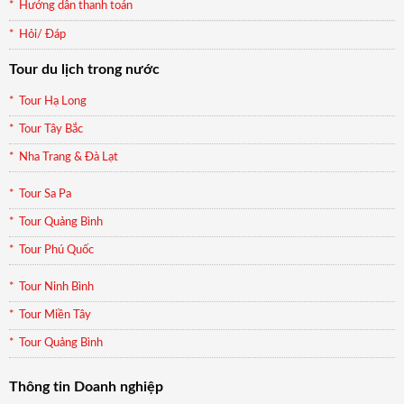
Hướng dẫn thanh toán
Hỏi/ Đáp
Tour du lịch trong nước
Tour Hạ Long
Tour Tây Bắc
Nha Trang & Đà Lạt
Tour Sa Pa
Tour Quảng Bình
Tour Phú Quốc
Tour Ninh Bình
Tour Miền Tây
Tour Quảng Bình
Thông tin Doanh nghiệp