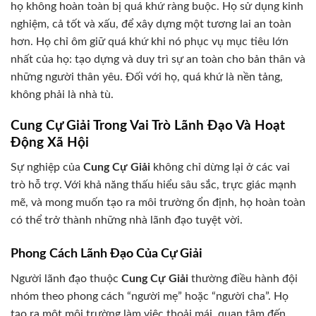
họ không hoàn toàn bị quá khứ ràng buộc. Họ sử dụng kinh
nghiệm, cả tốt và xấu, để xây dựng một tương lai an toàn
hơn. Họ chỉ ôm giữ quá khứ khi nó phục vụ mục tiêu lớn
nhất của họ: tạo dựng và duy trì sự an toàn cho bản thân và
những người thân yêu. Đối với họ, quá khứ là nền tảng,
không phải là nhà tù.
Cung Cự Giải Trong Vai Trò Lãnh Đạo Và Hoạt
Động Xã Hội
Sự nghiệp của
Cung Cự Giải
không chỉ dừng lại ở các vai
trò hỗ trợ. Với khả năng thấu hiểu sâu sắc, trực giác mạnh
mẽ, và mong muốn tạo ra môi trường ổn định, họ hoàn toàn
có thể trở thành những nhà lãnh đạo tuyệt vời.
Phong Cách Lãnh Đạo Của Cự Giải
Người lãnh đạo thuộc
Cung Cự Giải
thường điều hành đội
nhóm theo phong cách “người mẹ” hoặc “người cha”. Họ
tạo ra một môi trường làm việc thoải mái, quan tâm đến