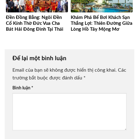
Đền Đồng Bằng: Ngôi Đền
Khám Phá Bể Bơi Khách Sạn
Cổ Kính Thờ Đức Vua Cha
Thắng Lợi: Thiên Đường Giữa
Bát Hải Đông Đình Tại Thái
Lòng Hồ Tây Mộng Mơ
Bình
Để lại một bình luận
Email của bạn sẽ không được hiển thị công khai.
Các
trường bắt buộc được đánh dấu
*
Bình luận
*