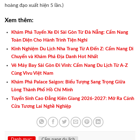
hoàng đạo xuất hiện 5 lần.)
Xem thêm:
Khám Phá Tuyến Xe Đi Sài Gòn Từ Đà Nẵng: Cẩm Nang
Toàn Diện Cho Hành Trình Tiện Nghi
Kinh Nghiệm Du Lịch Nha Trang Từ A Đến Z: Cẩm Nang Di
Chuyển và Khám Phá Địa Danh Hot Nhất
Vé Máy Bay Sài Gòn Đi Vinh: Cẩm Nang Du Lịch Từ A-Z
Cùng Vivu Việt Nam
Khám Phá Palace Saigon: Biểu Tượng Sang Trọng Giữa
Lòng Thành Phố Hồ Chí Minh
Tuyển Sinh Cao Đẳng Kiên Giang 2026-2027: Mở Ra Cánh
Cửa Tương Lai Nghề Nghiệp
Danh mục:
Cẩm nang du lịch