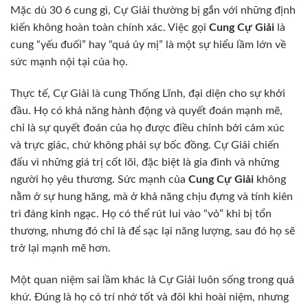
Mặc dù 30 6 cung gì, Cự Giải thường bị gắn với những định
kiến không hoàn toàn chính xác. Việc gọi
Cung Cự Giải
là
cung “yếu đuối” hay “quá ủy mị” là một sự hiểu lầm lớn về
sức mạnh nội tại của họ.
Thực tế, Cự Giải là cung Thống Lĩnh, đại diện cho sự khởi
đầu. Họ có khả năng hành động và quyết đoán mạnh mẽ,
chỉ là sự quyết đoán của họ được điều chỉnh bởi cảm xúc
và trực giác, chứ không phải sự bốc đồng. Cự Giải chiến
đấu vì những giá trị cốt lõi, đặc biệt là gia đình và những
người họ yêu thương. Sức mạnh của
Cung Cự Giải
không
nằm ở sự hung hăng, mà ở khả năng chịu đựng và tính kiên
trì đáng kinh ngạc. Họ có thể rút lui vào “vỏ” khi bị tổn
thương, nhưng đó chỉ là để sạc lại năng lượng, sau đó họ sẽ
trở lại mạnh mẽ hơn.
Một quan niệm sai lầm khác là Cự Giải luôn sống trong quá
khứ. Đúng là họ có trí nhớ tốt và đôi khi hoài niệm, nhưng