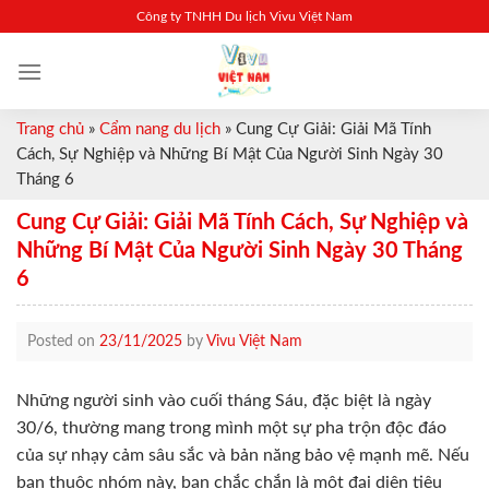
Skip
Công ty TNHH Du lịch Vivu Việt Nam
to
content
Trang chủ
»
Cẩm nang du lịch
»
Cung Cự Giải: Giải Mã Tính
Cách, Sự Nghiệp và Những Bí Mật Của Người Sinh Ngày 30
Tháng 6
Cung Cự Giải: Giải Mã Tính Cách, Sự Nghiệp và
Những Bí Mật Của Người Sinh Ngày 30 Tháng
6
Posted on
23/11/2025
by
Vivu Việt Nam
Những người sinh vào cuối tháng Sáu, đặc biệt là ngày
30/6, thường mang trong mình một sự pha trộn độc đáo
của sự nhạy cảm sâu sắc và bản năng bảo vệ mạnh mẽ. Nếu
bạn thuộc nhóm này, bạn chắc chắn là một đại diện tiêu