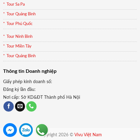
Tour Sa Pa
Tour Quảng Bình
Tour Phú Quốc
Tour Ninh Bình
Tour Miền Tây
Tour Quảng Bình
Thông tin Doanh nghiệp
Giấy phép kinh doanh số:
Đăng ký lần đầu:
Nơi cấp: Sở KD&ĐT Thành phố Hà Nội
Copyright 2026 ©
Vivu Việt Nam