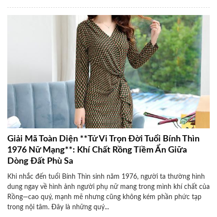
Giải Mã Toàn Diện **Tử Vi Trọn Đời Tuổi Bính Thìn
1976 Nữ Mạng**: Khí Chất Rồng Tiềm Ẩn Giữa
Dòng Đất Phù Sa
Khi nhắc đến tuổi Bính Thìn sinh năm 1976, người ta thường hình
dung ngay về hình ảnh người phụ nữ mang trong mình khí chất của
Rồng—cao quý, mạnh mẽ nhưng cũng không kém phần phức tạp
trong nội tâm. Đây là những quý...