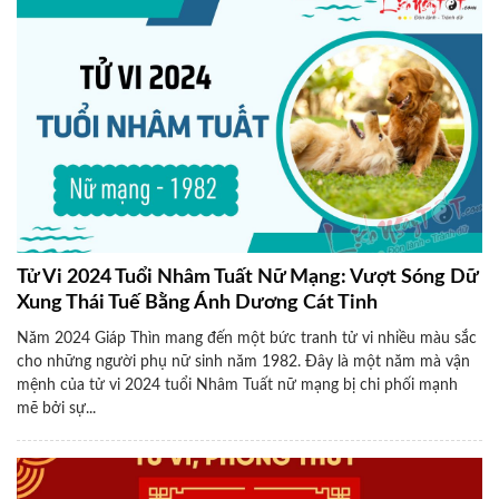
Tử Vi 2024 Tuổi Nhâm Tuất Nữ Mạng: Vượt Sóng Dữ
Xung Thái Tuế Bằng Ánh Dương Cát Tinh
Năm 2024 Giáp Thìn mang đến một bức tranh tử vi nhiều màu sắc
cho những người phụ nữ sinh năm 1982. Đây là một năm mà vận
mệnh của tử vi 2024 tuổi Nhâm Tuất nữ mạng bị chi phối mạnh
mẽ bởi sự...