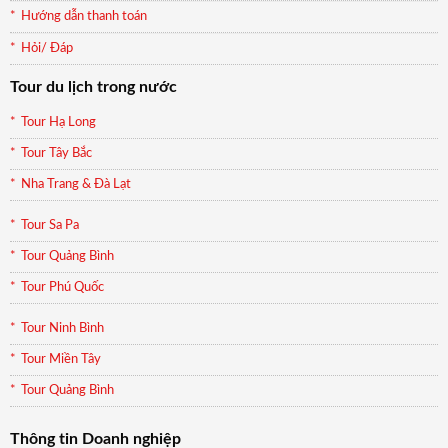
Hướng dẫn thanh toán
Hỏi/ Đáp
Tour du lịch trong nước
Tour Hạ Long
Tour Tây Bắc
Nha Trang & Đà Lạt
Tour Sa Pa
Tour Quảng Bình
Tour Phú Quốc
Tour Ninh Bình
Tour Miền Tây
Tour Quảng Bình
Thông tin Doanh nghiệp